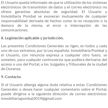
El Usuario queda informado de que la utilización de los sistemas
electrónicos de transmisión de datos y el correo electrónico no
ofrece garantías absolutas de seguridad. El Usuario y
Inmobiliaria Pombal se exoneran mutuamente de cualquier
responsabilidad derivada de hechos como la no recepción o la
demora de la misma, el error o intercepción de las
comunicaciones.
8. Legislación aplicable y jurisdicción.
Las presentes Condiciones Generales se rigen, en todos y cada
uno de sus extremos, por la Ley española. Inmobiliaria Pombal y
el Usuario, con renuncia expresa a cualquier otro fuero, se
someten, para cualquier controversia que pudiera derivarse del
acceso o uso del Portal, a los Juzgados y Tribunales de la ciudad
de Ourense.
9. Contacto.
Si el Usuario alberga alguna duda relativa a estas Condiciones
Generales o desea hacer cualquier comentario sobre el Portal,
puede dirigirse a la siguiente dirección de correo electrónico:
inmobiliariapombal2019@gmail.com