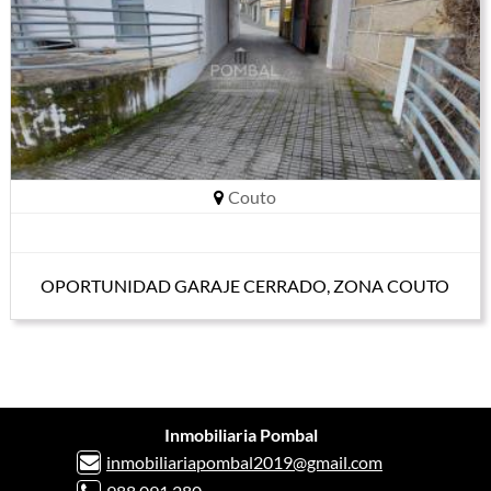
Couto
OPORTUNIDAD GARAJE CERRADO, ZONA COUTO
Inmobiliaria Pombal
inmobiliariapombal2019@gmail.com