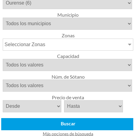
Municipio
Zonas
Seleccionar Zonas
Capacidad
Núm. de Sótano
Precio de venta
Buscar
Más opciones de búsqueda