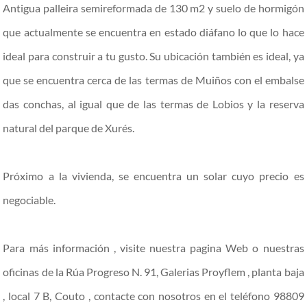
Antigua palleira semireformada de 130 m2 y suelo de hormigón
que actualmente se encuentra en estado diáfano lo que lo hace
ideal para construir a tu gusto. Su ubicación también es ideal, ya
que se encuentra cerca de las termas de Muiños con el embalse
das conchas, al igual que de las termas de Lobios y la reserva
natural del parque de Xurés.
Próximo a la vivienda, se encuentra un solar cuyo precio es
negociable.
Para más información , visite nuestra pagina Web o nuestras
oficinas de la Rúa Progreso N. 91, Galerias Proyflem , planta baja
, local 7 B, Couto , contacte con nosotros en el teléfono 98809