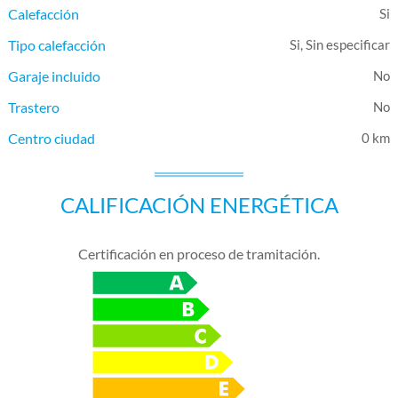
Calefacción
Tipo calefacción
Si, Sin especificar
Garaje incluido
Trastero
Centro ciudad
0 km
CALIFICACIÓN ENERGÉTICA
Certificación en proceso de tramitación.