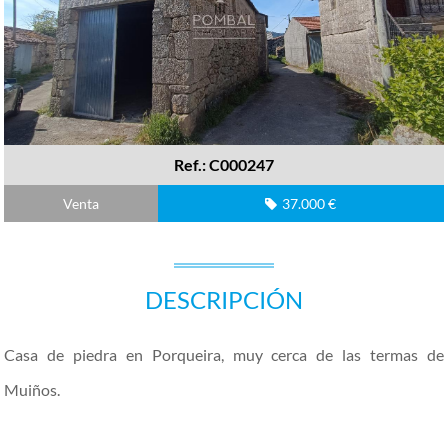
Ref.: C000247
Venta
37.000 €
DESCRIPCIÓN
Casa de piedra en Porqueira, muy cerca de las termas de
Muiños.