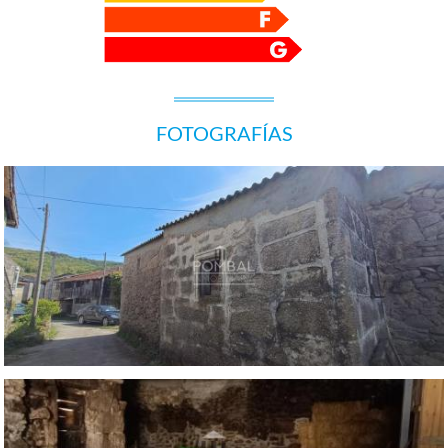
FOTOGRAFÍAS