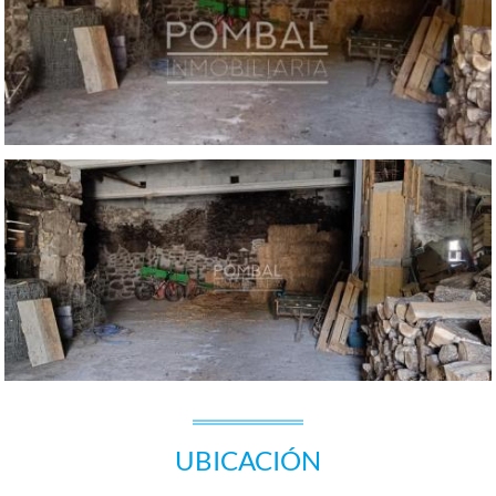
UBICACIÓN